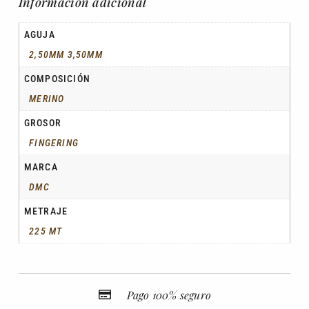
Información adicional
AGUJA
2,50MM 3,50MM
COMPOSICIÓN
MERINO
GROSOR
FINGERING
MARCA
DMC
METRAJE
225 MT
Pago 100% seguro