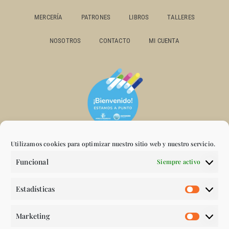
MERCERÍA
PATRONES
LIBROS
TALLERES
NOSOTROS
CONTACTO
MI CUENTA
Utilizamos cookies para optimizar nuestro sitio web y nuestro servicio.
Funcional
Siempre activo
Estadísticas
Marketing