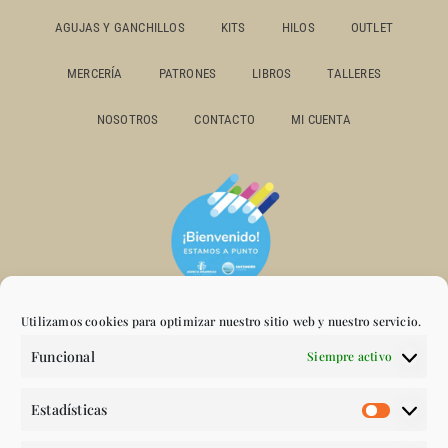
AGUJAS Y GANCHILLOS
KITS
HILOS
OUTLET
MERCERÍA
PATRONES
LIBROS
TALLERES
NOSOTROS
CONTACTO
MI CUENTA
Utilizamos cookies para optimizar nuestro sitio web y nuestro servicio.
Funcional
Siempre activo
Estadísticas