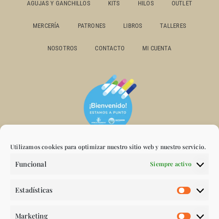
AGUJAS Y GANCHILLOS
KITS
HILOS
OUTLET
MERCERÍA
PATRONES
LIBROS
TALLERES
NOSOTROS
CONTACTO
MI CUENTA
Utilizamos cookies para optimizar nuestro sitio web y nuestro servicio.
Funcional
Siempre activo
Estadísticas
Marketing