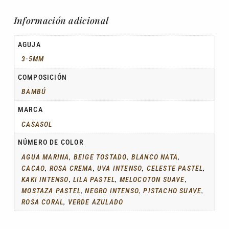
Información adicional
AGUJA
3-5MM
COMPOSICIÓN
BAMBÚ
MARCA
CASASOL
NÚMERO DE COLOR
,
,
,
AGUA MARINA
BEIGE TOSTADO
BLANCO NATA
,
,
,
,
CACAO
ROSA CREMA
UVA INTENSO
CELESTE PASTEL
,
,
,
KAKI INTENSO
LILA PASTEL
MELOCOTON SUAVE
,
,
,
MOSTAZA PASTEL
NEGRO INTENSO
PISTACHO SUAVE
,
ROSA CORAL
VERDE AZULADO