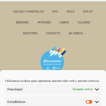
AGUJAS Y GANCHILLOS
KITS
HILOS
OUTLET
MERCERÍA
PATRONES
LIBROS
TALLERES
NOSOTROS
CONTACTO
MI CUENTA
Utilizamos cookies para optimizar nuestro sitio web y nuestro servicio.
Funcional
Siempre activo
Estadísticas