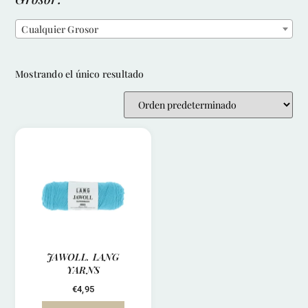
Cualquier Grosor
Mostrando el único resultado
JAWOLL. LANG
YARNS
€
4,95