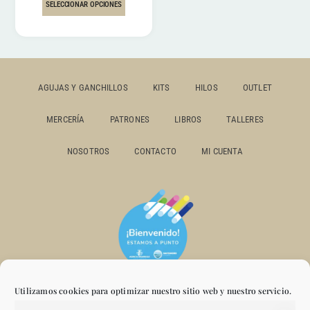
SELECCIONAR OPCIONES
AGUJAS Y GANCHILLOS
KITS
HILOS
OUTLET
MERCERÍA
PATRONES
LIBROS
TALLERES
NOSOTROS
CONTACTO
MI CUENTA
Utilizamos cookies para optimizar nuestro sitio web y nuestro servicio.