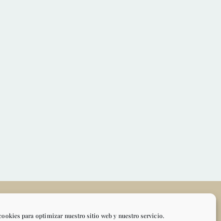
TO
MI CUENTA
cookies para optimizar nuestro sitio web y nuestro servicio.