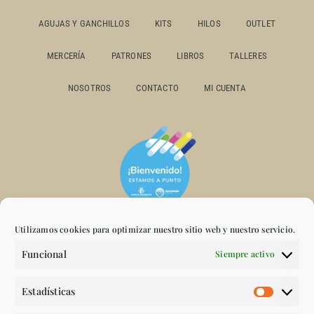
AGUJAS Y GANCHILLOS
KITS
HILOS
OUTLET
MERCERÍA
PATRONES
LIBROS
TALLERES
NOSOTROS
CONTACTO
MI CUENTA
Utilizamos cookies para optimizar nuestro sitio web y nuestro servicio.
Funcional
Siempre activo
Estadísticas