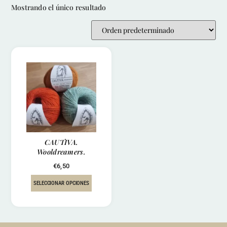
Mostrando el único resultado
CAUTIVA.
Wooldreamers.
€
6,50
SELECCIONAR OPCIONES