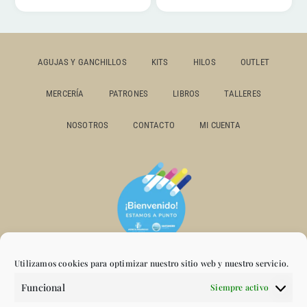
AGUJAS Y GANCHILLOS
KITS
HILOS
OUTLET
MERCERÍA
PATRONES
LIBROS
TALLERES
NOSOTROS
CONTACTO
MI CUENTA
Utilizamos cookies para optimizar nuestro sitio web y nuestro servicio.
Funcional
Siempre activo