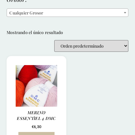
Cualquier Grosor
Mostrando el único resultado
MERINO
ESSENTIEL 4 DMC
€
6,30