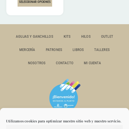
SELECCIONAR OPCIONES
AGUJAS Y GANCHILLOS
KITS
HILOS
OUTLET
MERCERÍA
PATRONES
LIBROS
TALLERES
NOSOTROS
CONTACTO
MI CUENTA
Utilizamos cookies para optimizar nuestro sitio web y nuestro servicio.