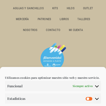
AGUJAS Y GANCHILLOS
KITS
HILOS
OUTLET
MERCERÍA
PATRONES
LIBROS
TALLERES
NOSOTROS
CONTACTO
MI CUENTA
Utilizamos cookies para optimizar nuestro sitio web y nuestro servicio.
Funcional
Siempre activo
Estadísticas