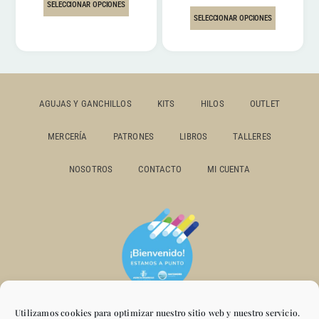
SELECCIONAR OPCIONES
SELECCIONAR OPCIONES
AGUJAS Y GANCHILLOS
KITS
HILOS
OUTLET
MERCERÍA
PATRONES
LIBROS
TALLERES
NOSOTROS
CONTACTO
MI CUENTA
Utilizamos cookies para optimizar nuestro sitio web y nuestro servicio.