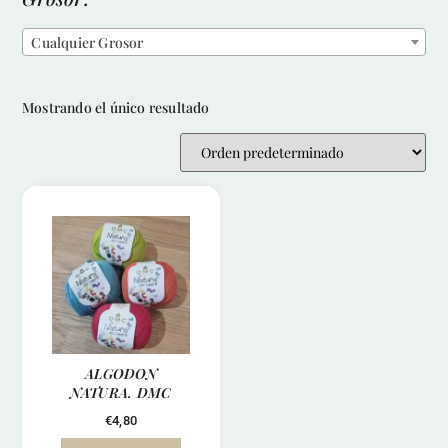
Cualquier Grosor
Mostrando el único resultado
ALGODON
NATURA. DMC
€
4,80