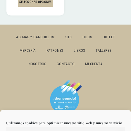
SELECCIONAR OPCIONES
AGUJAS Y GANCHILLOS
KITS
HILOS
OUTLET
MERCERÍA
PATRONES
LIBROS
TALLERES
NOSOTROS
CONTACTO
MI CUENTA
Utilizamos cookies para optimizar nuestro sitio web y nuestro servicio.