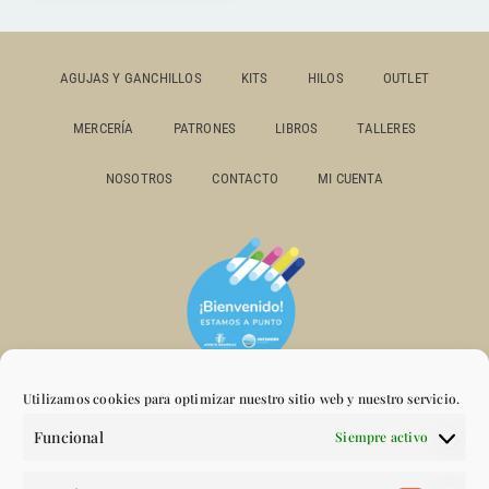
AGUJAS Y GANCHILLOS
KITS
HILOS
OUTLET
MERCERÍA
PATRONES
LIBROS
TALLERES
NOSOTROS
CONTACTO
MI CUENTA
Utilizamos cookies para optimizar nuestro sitio web y nuestro servicio.
Funcional
Siempre activo