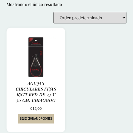
Mostrando el único resultado
AGUJAS
CIRCULARES FIJAS
KNIT RED DE 23 Y
30 CM. CHIAOGOO
€
12,00
SELECCIONAR OPCIONES