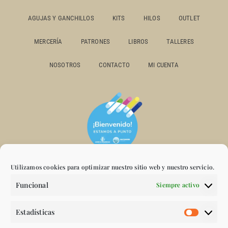
AGUJAS Y GANCHILLOS
KITS
HILOS
OUTLET
MERCERÍA
PATRONES
LIBROS
TALLERES
NOSOTROS
CONTACTO
MI CUENTA
Utilizamos cookies para optimizar nuestro sitio web y nuestro servicio.
Funcional
Siempre activo
Estadísticas