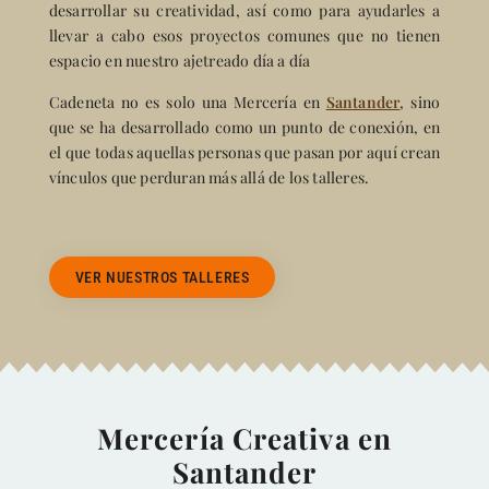
desarrollar su creatividad, así como para ayudarles a
llevar a cabo esos proyectos comunes que no tienen
espacio en nuestro ajetreado día a día
Cadeneta no es solo una Mercería en
Santander
, sino
que se ha desarrollado como un punto de conexión, en
el que todas aquellas personas que pasan por aquí crean
vínculos que perduran más allá de los talleres.
VER NUESTROS TALLERES
Mercería Creativa en
Santander