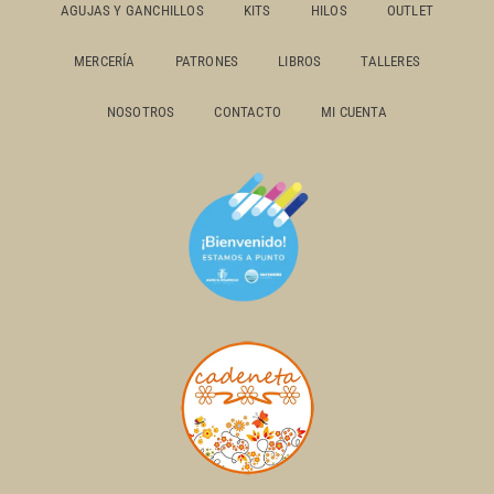
AGUJAS Y GANCHILLOS
KITS
HILOS
OUTLET
MERCERÍA
PATRONES
LIBROS
TALLERES
NOSOTROS
CONTACTO
MI CUENTA