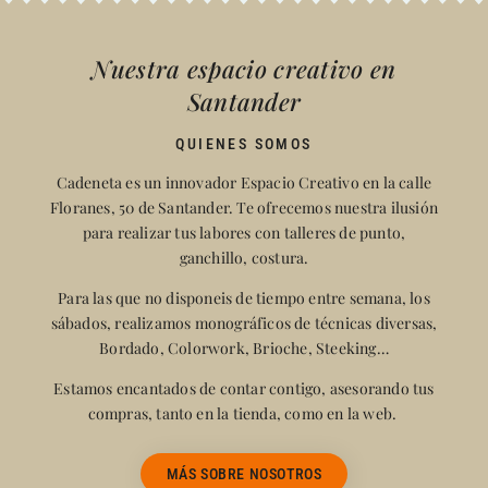
Nuestra espacio creativo en
Santander
QUIENES SOMOS
Cadeneta es un innovador Espacio Creativo en la calle
Floranes, 50 de Santander. Te ofrecemos nuestra ilusión
para realizar tus labores con talleres de punto,
ganchillo, costura.
Para las que no disponeis de tiempo entre semana, los
sábados, realizamos monográficos de técnicas diversas,
Bordado, Colorwork, Brioche, Steeking…
Estamos encantados de contar contigo, asesorando tus
compras, tanto en la tienda, como en la web.
MÁS SOBRE NOSOTROS