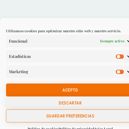
Utilizamos cookies para optimizar nuestro sitio web y nuestro servicio.
Funcional
Siempre activo
Estadísticas
Marketing
ACEPTO
DESCARTAR
GUARDAR PREFERENCIAS
Política de cookies
Política de privacidad
Aviso Legal