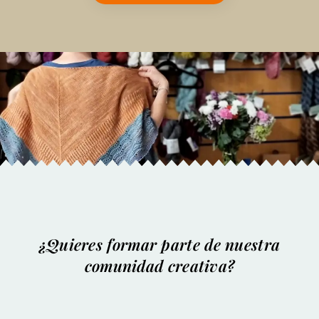
¿Quieres formar parte de nuestra
comunidad creativa?