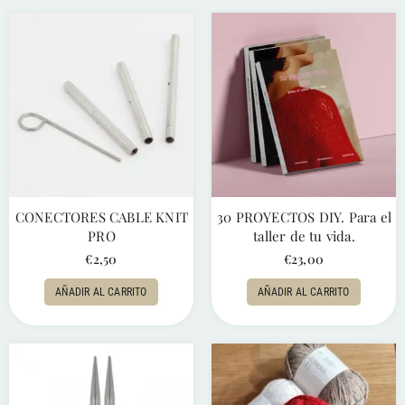
CONECTORES CABLE KNIT
30 PROYECTOS DIY. Para el
PRO
taller de tu vida.
€
2,50
€
23,00
AÑADIR AL CARRITO
AÑADIR AL CARRITO