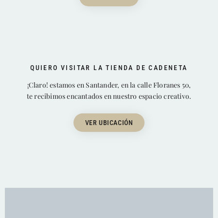
QUIERO VISITAR LA TIENDA DE CADENETA
¡Claro! estamos en Santander, en la calle Floranes 50,
te recibimos encantados en nuestro espacio creativo.
VER UBICACIÓN