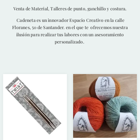
Venta de Material, Talleres de punto, ganchillo y costura.
Cadeneta es un innovador Espacio Creativo en la calle
Floranes, 50 de Santander. en el que te ofrecemos nuestra
ilusión para realizar tus labores con un asesoramiento
personalizado.