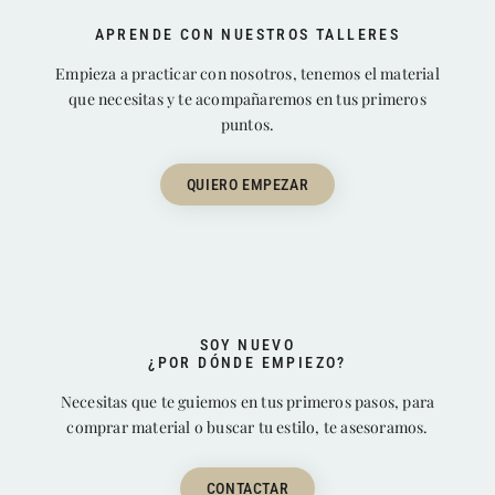
APRENDE CON NUESTROS TALLERES
Empieza a practicar con nosotros, tenemos el material
que necesitas y te acompañaremos en tus primeros
puntos.
QUIERO EMPEZAR
SOY NUEVO
¿POR DÓNDE EMPIEZO?
Necesitas que te guiemos en tus primeros pasos, para
comprar material o buscar tu estilo, te asesoramos.
CONTACTAR