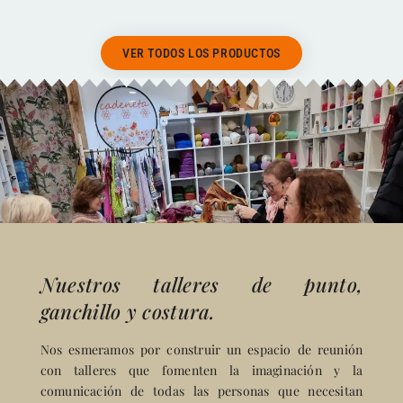
VER TODOS LOS PRODUCTOS
Nuestros talleres de punto,
ganchillo y costura.
Nos esmeramos por construir un espacio de reunión
con talleres que fomenten la imaginación y la
comunicación de todas las personas que necesitan